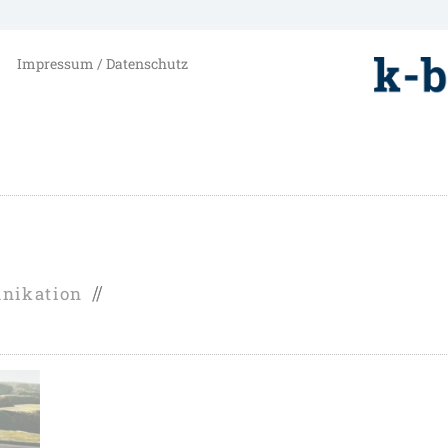
Impressum / Datenschutz
nikation