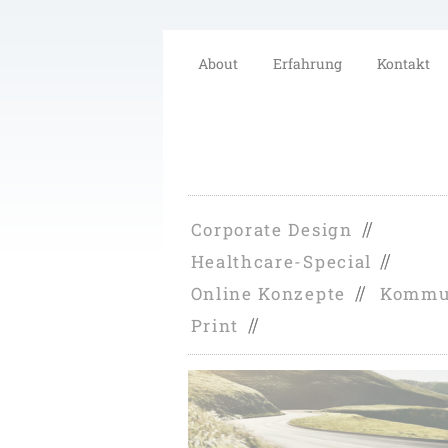
About
Erfahrung
Kontakt
Corporate Design
Healthcare-Special
Online Konzepte
Kommu
Print