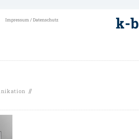
Impressum / Datenschutz
nikation