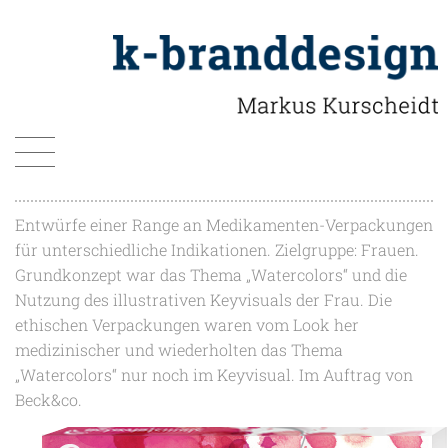
Entwürfe einer Range an Medikamenten-Verpackungen
für unterschiedliche Indikationen. Zielgruppe: Frauen.
Grundkonzept war das Thema „Watercolors“ und die
Nutzung des illustrativen Keyvisuals der Frau. Die
ethischen Verpackungen waren vom Look her
medizinischer und wiederholten das Thema
„Watercolors“ nur noch im Keyvisual. Im Auftrag von
Beck&co.