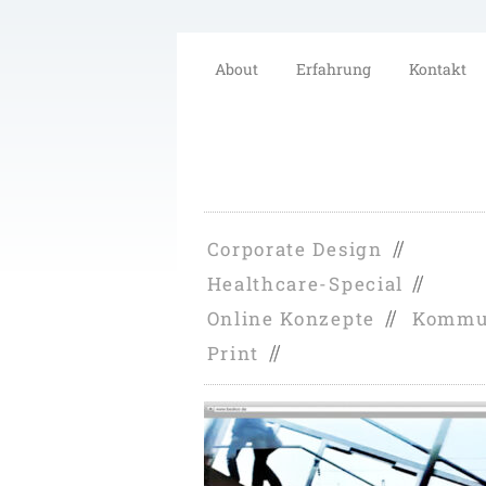
About
Erfahrung
Kontakt
Corporate Design
Healthcare-Special
Online Konzepte
Kommu
Print