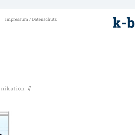
Impressum / Datenschutz
nikation